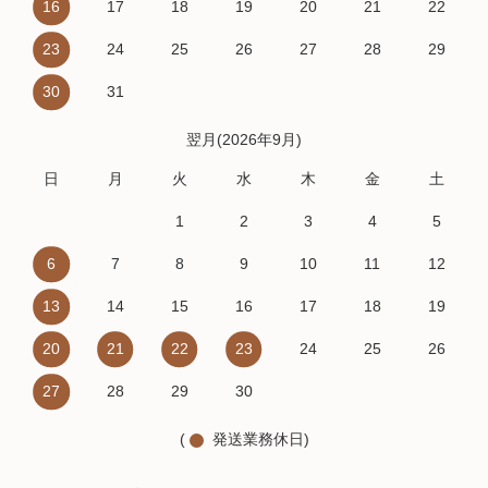
16
17
18
19
20
21
22
23
24
25
26
27
28
29
30
31
翌月(2026年9月)
日
月
火
水
木
金
土
1
2
3
4
5
6
7
8
9
10
11
12
13
14
15
16
17
18
19
20
21
22
23
24
25
26
27
28
29
30
(
発送業務休日)