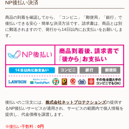
NP後払い決済
商品の到着を確認してから、「コンビニ」「郵便局」「銀行」で
後払いできる安心・簡単な決済方法です。請求書は、商品とは別
に郵送されますので、発行から14日以内にお支払いをお願いしま
す。
後払いのご注文には、
株式会社ネットプロテクションズ
の提供す
るNP後払いサービスが適用され、サービスの範囲内で個人情報を
提供し、代金債権を譲渡します。
※後払い手数料：
0円