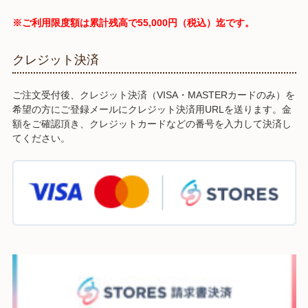
※ご利用限度額は累計残高で55,000円（税込）迄です。
クレジット決済
ご注文受付後、クレジット決済（VISA・MASTERカードのみ）を
希望の方にご登録メールにクレジット決済用URLを送ります。金
額をご確認頂き、クレジットカードなどの番号を入力して決済し
てください。