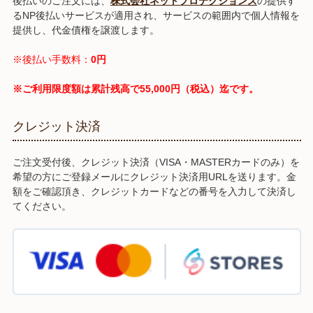
後払いのご注文には、
株式会社ネットプロテクションズ
の提供す
るNP後払いサービスが適用され、サービスの範囲内で個人情報を
提供し、代金債権を譲渡します。
※後払い手数料：
0円
※ご利用限度額は累計残高で55,000円（税込）迄です。
クレジット決済
ご注文受付後、クレジット決済（VISA・MASTERカードのみ）を
希望の方にご登録メールにクレジット決済用URLを送ります。金
額をご確認頂き、クレジットカードなどの番号を入力して決済し
てください。