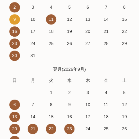
2
3
4
5
6
7
8
9
10
11
12
13
14
15
16
17
18
19
20
21
22
23
24
25
26
27
28
29
30
31
翌月(2026年9月)
日
月
火
水
木
金
土
1
2
3
4
5
6
7
8
9
10
11
12
13
14
15
16
17
18
19
20
21
22
23
24
25
26