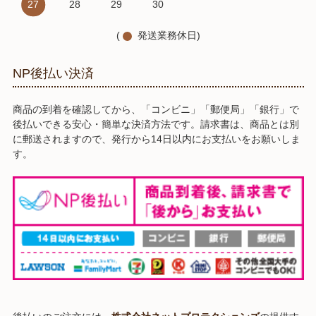
27
28
29
30
(
発送業務休日)
NP後払い決済
商品の到着を確認してから、「コンビニ」「郵便局」「銀行」で
後払いできる安心・簡単な決済方法です。請求書は、商品とは別
に郵送されますので、発行から14日以内にお支払いをお願いしま
す。